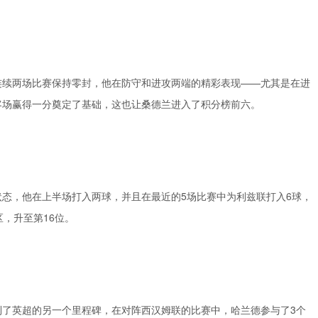
连续两场比赛保持零封，他在防守和进攻两端的精彩表现——尤其是在进
客场赢得一分奠定了基础，这也让桑德兰进入了积分榜前六。
态，他在上半场打入两球，并且在最近的5场比赛中为利兹联打入6球，
，升至第16位。
到了英超的另一个里程碑，在对阵西汉姆联的比赛中，哈兰德参与了3个