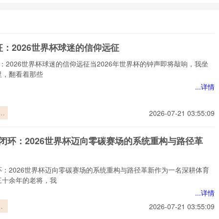
：2026世界杯球迷的信仰远征
：2026世界杯球迷的信仰远征当2026年世界杯的钟声即将敲响，我坐
里，翻看着那些
...详情
：
2026-07-21 03:55:09
界
信
迹闭环：2026世界杯迈向零碳赛场的系统重构与路径革
环：2026世界杯迈向零碳赛场的系统重构与路径革新作为一名深耕体育
三十余年的老将，我
...详情
闭
2026-07-21 03:55:09
6