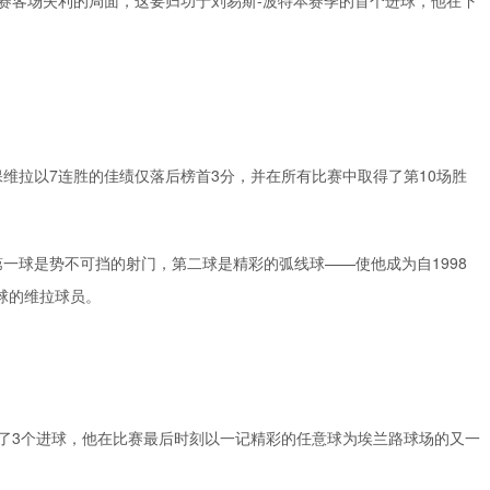
赛客场失利的局面，这要归功于刘易斯-波特本赛季的首个进球，他在下
维拉以7连胜的佳绩仅落后榜首3分，并在所有比赛中取得了第10场胜
一球是势不可挡的射门，第二球是精彩的弧线球——使他成为自1998
球的维拉球员。
了3个进球，他在比赛最后时刻以一记精彩的任意球为埃兰路球场的又一