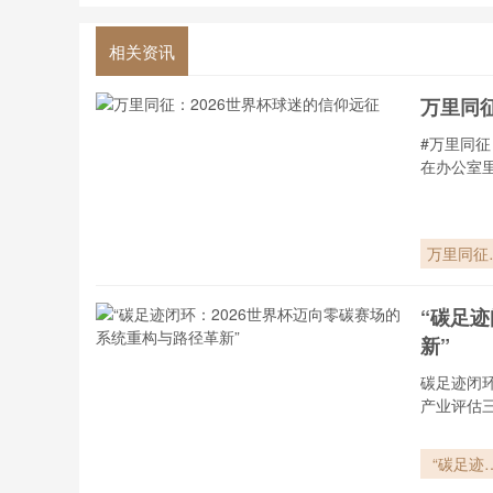
相关资讯
万里同征
#万里同征
在办公室
万里同征
2026世
杯球迷的
“碳足
仰远征
新”
碳足迹闭
产业评估
“碳足迹
环：202