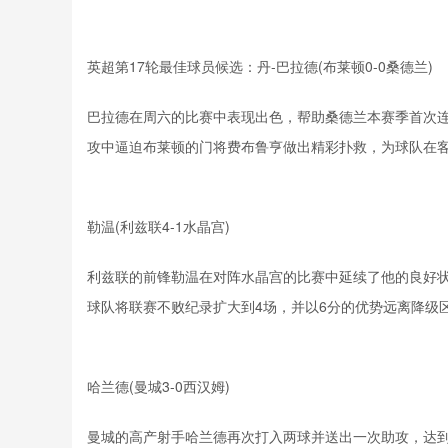
英超第17轮最佳球员候选：丹-巴拉德(布莱顿0-0桑德兰)
巴拉德在周六的比赛中表现出色，帮助桑德兰本赛季首次
攻中逼迫布莱顿的门将费布鲁亨做出精彩扑救，为球队在
勒温(利兹联4-1水晶宫)
利兹联的前锋勒温在对阵水晶宫的比赛中延续了他的良好状
球队将联赛不败纪录扩大到4场，并以6分的优势远离降级区
哈兰德(曼城3-0西汉姆)
曼城的高产射手哈兰德再次打入两球并送出一次助攻，达