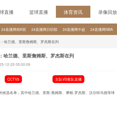
球直播
篮球直播
体育资讯
录像回放
24直播网韩K联
24直播网日职联
24直播网中超
24直播网NBA
24直播网中超
24直播网NBA
24直播网世界杯
24直播网中甲
选：哈兰德、里斯詹姆斯、罗杰斯在列
选：哈兰德、里斯詹姆斯、罗杰斯在列
25-12-25 05:00:09
CCTV5
主队VS客队直播
员的候选名单，其中哈兰德、里斯-詹姆斯、摩根-罗杰斯、沃尔特马德等球