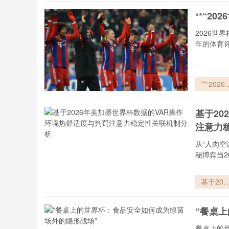
世界杯迈
**“2
零碳赛场
系统重构
2026
路径革新
年的体育
**“2026
界杯小组
次轮：数
基于20
背后的晋
注意力
密码”**
从“人肉空
秘博弈当2
基于202
年美加墨
界杯数据
“餐桌
VAR操作
境热舒适
餐桌上的